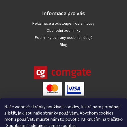
Informace pro vás
Reklamace a odstoupení od smlouvy
Obchodní podmínky
Podmínky ochrany osobních údajů
Blog
Naše webové stránky používají cookies, které nám pomáhají
zjistit, jak jsou naše stránky používány. Abychom cookies
mohli používat, musíte nám to povolit. Kliknutím na tlačítko
„Souhlasím“ udělujete tento souhlas.