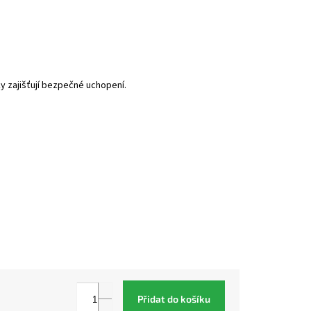
ky zajišťují bezpečné uchopení.
Přidat do košíku