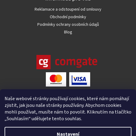
Reklamace a odstoupení od smlouvy
Obchodní podmínky
Podmínky ochrany osobních údajů
Blog
Naše webové stránky používají cookies, které nám pomáhají
zjistit, jak jsou naše stránky používány. Abychom cookies
mohli používat, musíte nám to povolit. Kliknutím na tlačítko
„Souhlasím“ udělujete tento souhlas.
Nastavení