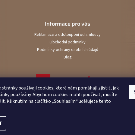
Informace pro vás
Reklamace a odstoupení od smlouvy
Obchodní podmínky
Podmínky ochrany osobních údajů
Blog
stránky používají cookies, které nám pomáhají zjistit, jak
ránky používány. Abychom cookies mohli používat, musíte
it. Kliknutím na tlačítko „Souhlasím“ udělujete tento
í