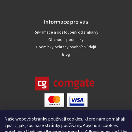
Informace pro vás
Reklamace a odstoupení od smlouvy
Obchodní podmínky
Podmínky ochrany osobních údajů
Blog
Naše webové stránky používají cookies, které nám pomáhají
zjistit, jak jsou naše stránky používány. Abychom cookies