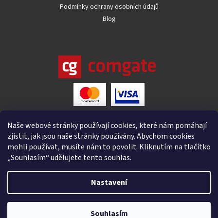
Podmínky ochrany osobních údajů
Blog
Naše webové stránky používají cookies, které nám pomáhají
zjistit, jak jsou naše stránky používány. Abychom cookies
mohli používat, musíte nám to povolit. Kliknutím na tlačítko
„Souhlasím“ udělujete tento souhlas.
Nastavení
Vytvořil Shoptet
Souhlasím