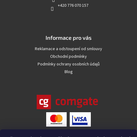
+420 776 070 157
Informace pro vás
Reklamace a odstoupení od smlouvy
Obchodní podmínky
Podmínky ochrany osobních údajů
Blog