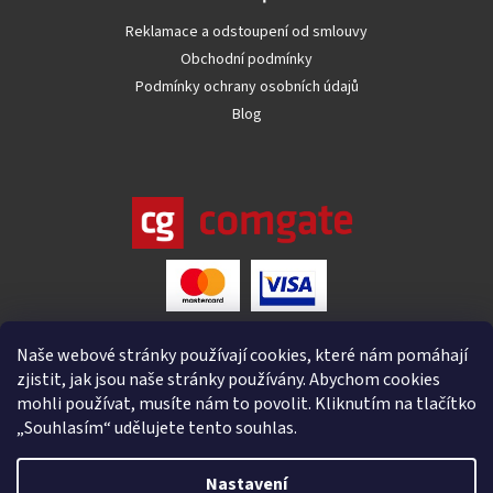
Reklamace a odstoupení od smlouvy
Obchodní podmínky
Podmínky ochrany osobních údajů
Blog
Naše webové stránky používají cookies, které nám pomáhají
zjistit, jak jsou naše stránky používány. Abychom cookies
mohli používat, musíte nám to povolit. Kliknutím na tlačítko
„Souhlasím“ udělujete tento souhlas.
Nastavení