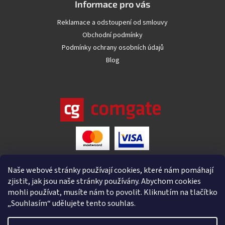
Informace pro vás
Reklamace a odstoupení od smlouvy
Obchodní podmínky
Podmínky ochrany osobních údajů
Blog
Naše webové stránky používají cookies, které nám pomáhají
zjistit, jak jsou naše stránky používány. Abychom cookies
mohli používat, musíte nám to povolit. Kliknutím na tlačítko
„Souhlasím“ udělujete tento souhlas.