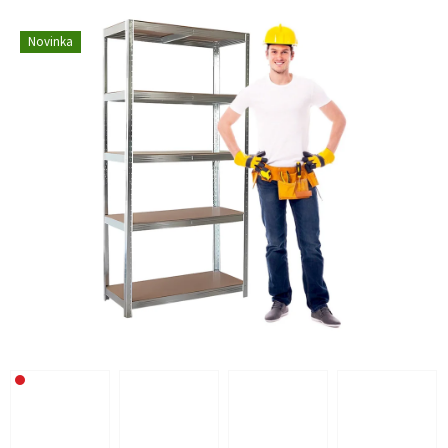
Novinka