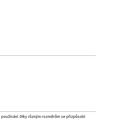
používání. Díky různým rozměrům se přizpůsobí