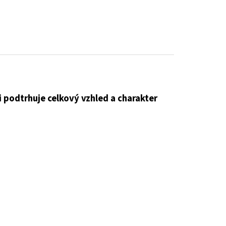
 podtrhuje celkový vzhled a charakter