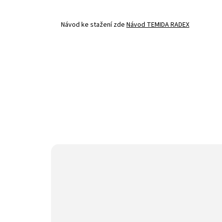
Návod ke stažení zde
Návod TEMIDA RADEX