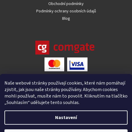
Obchodní podmínky
Podmínky ochrany osobních údajů
Blog
Naše webové stránky používají cookies, které nám pomáhají
zjistit, jak jsou naše stránky používány. Abychom cookies
mohli používat, musíte nám to povolit. Kliknutím na tlačítko
„Souhlasím“ udělujete tento souhlas.
Nastavení
Vytvořil Shoptet