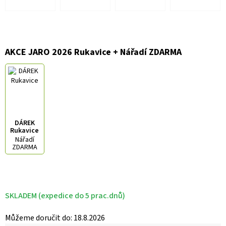
AKCE JARO 2026 Rukavice + Nářadí ZDARMA
DÁREK
Rukavice
Nářadí
ZDARMA
SKLADEM (expedice do 5 prac.dnů)
Můžeme doručit do:
18.8.2026