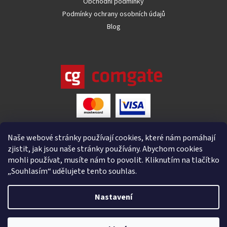
Obchodní podmínky
Podmínky ochrany osobních údajů
Blog
Naše webové stránky používají cookies, které nám pomáhají
zjistit, jak jsou naše stránky používány. Abychom cookies
mohli používat, musíte nám to povolit. Kliknutím na tlačítko
„Souhlasím“ udělujete tento souhlas.
Nastavení
Vytvořil Shoptet