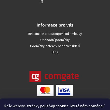
Informace pro vás
Reklamace a odstoupení od smlouvy
Obchodní podmínky
Podmínky ochrany osobních údajů
Blog
Naše webové stránky používají cookies, které nám pomáhají